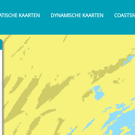
ATISCHE KAARTEN
DYNAMISCHE KAARTEN
COASTS