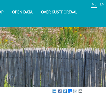
NL
EN
AP
OPEN DATA
OVER KUSTPORTAAL