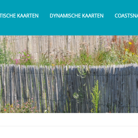
TISCHE KAARTEN
DYNAMISCHE KAARTEN
COASTSN