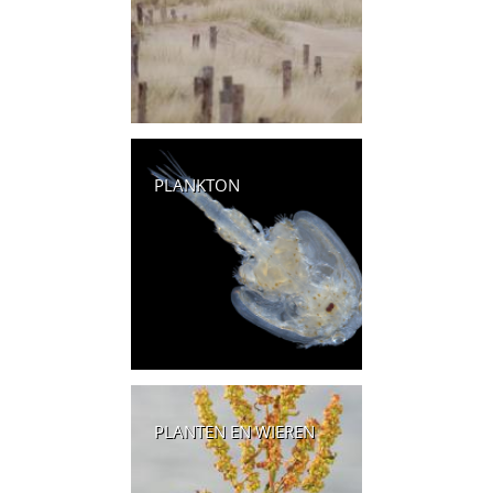
PLANKTON
PLANTEN EN WIEREN