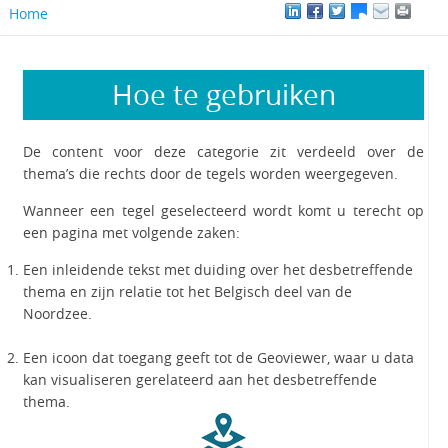
Home
Hoe te gebruiken
De content voor deze categorie zit verdeeld over de
thema’s die rechts door de tegels worden weergegeven.
Wanneer een tegel geselecteerd wordt komt u terecht op
een pagina met volgende zaken:
Een inleidende tekst met duiding over het desbetreffende
thema en zijn relatie tot het Belgisch deel van de
Noordzee.
Een icoon dat toegang geeft tot de Geoviewer, waar u data
kan visualiseren gerelateerd aan het desbetreffende
thema.