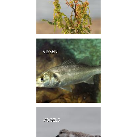
VISSEN
VOGELS