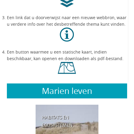
Een link dat u doorverwijst naar een nieuwe webbron, waar
u verdere info over het desbetreffende thema kunt vinden.
Een button waarmee u een statische kaart, indien
beschikbaar, kan openen en downloaden als pdf-bestand.
Marien leven
HABITATS EN
ECOSYSTEMEN