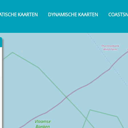
ATISCHE KAARTEN
DYNAMISCHE KAARTEN
COASTS