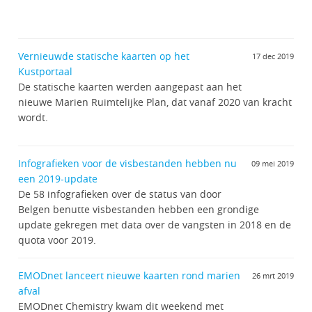
Vernieuwde statische kaarten op het
17 dec 2019
Kustportaal
De statische kaarten werden aangepast aan het
nieuwe Marien Ruimtelijke Plan, dat vanaf 2020 van kracht
wordt.
Infografieken voor de visbestanden hebben nu
09 mei 2019
een 2019-update
De 58 infografieken over de status van door
Belgen benutte visbestanden hebben een grondige
update gekregen met data over de vangsten in 2018 en de
quota voor 2019.
EMODnet lanceert nieuwe kaarten rond marien
26 mrt 2019
afval
EMODnet Chemistry kwam dit weekend met