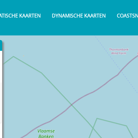
ATISCHE KAARTEN
DYNAMISCHE KAARTEN
COASTS